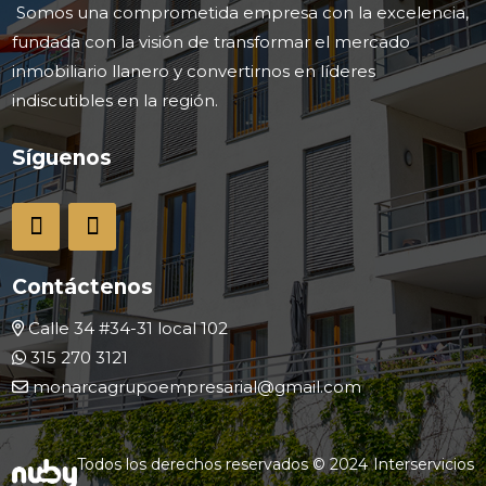
Somos una comprometida empresa con la excelencia,
fundada con la visión de transformar el mercado
inmobiliario llanero y convertirnos en líderes
indiscutibles en la región.
Síguenos
Contáctenos
Calle 34 #34-31 local 102
315 270 3121
monarcagrupoempresarial@gmail.com
Todos los derechos reservados © 2024
Interservicios