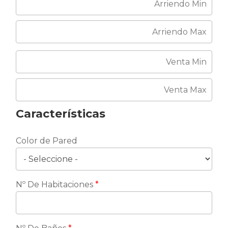
Características
Color de Pared
Nº De Habitaciones
*