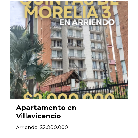
Apartamento en
Villavicencio
Arriendo:
$2.000.000