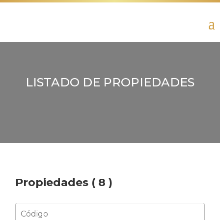
LISTADO DE PROPIEDADES
Propiedades (
8
)