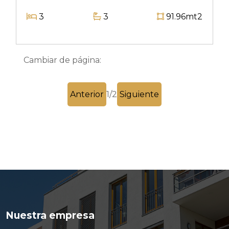
3
3
91.96mt2
Cambiar de página:
Anterior
1
/
2
Siguiente
Nuestra empresa